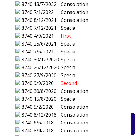
8740
13/7/2022
Consolation
8740
7/1/2022
Consolation
8740
8/12/2021
Consolation
8740
7/12/2021
Special
8740
4/9/2021
First
8740
25/6/2021
Special
8740
7/6/2021
Special
8740
30/12/2020
Special
8740
26/12/2020
Special
8740
27/9/2020
Special
8740
9/9/2020
Second
8740
30/8/2020
Consolation
8740
15/8/2020
Special
8740
5/2/2020
Consolation
8740
8/12/2018
Consolation
8740
6/6/2018
Consolation
8740
8/4/2018
Consolation