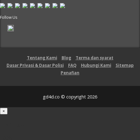
Follow Us
Tentang Kami
Blog
Terma dan syarat
Dasar Privasi & Dasar Polisi
FAQ
Hubungi Kami
Sitemap
Penafian
gd4d.co © copyright 2026
×
Loading...
100%