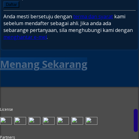
Daftar
Anda mesti bersetuju dengan
terma dan syarat
kami
sebelum mendafter sebagai ahli. Jika anda ada
sebarange pertanyaan, sila menghubungi kami dengan
menghantar e-mel
.
Menang Sekarang
License
Partners