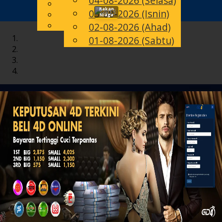
04-08-2026 (Selasa)
English
Rakan
03-08-2026 (Isnin)
Toggle
MS
Chinese
Niaga
Malay
02-08-2026 (Ahad)
navigation
01-08-2026 (Sabtu)