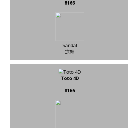
8166
Sandal
凉鞋
Toto 4D
8166