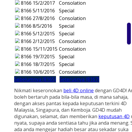
8166
15/2/2017
Consolation
8166
5/11/2016
Special
8166
27/8/2016
Consolation
8166
8/5/2016
Special
8166
5/12/2015
Special
8166
2/12/2015
Consolation
8166
15/11/2015
Consolation
8166
19/7/2015
Special
8166
18/7/2015
Special
8166
10/6/2015
Consolation
Sebelumnya (8165)
Seterusnya (8167)
Nikmati keseronokan
beli 4D online
dengan GD4D! A
boleh bertaruh pada bila-bila masa, di mana sahaja,
dengan akses pantas kepada keputusan terkini 4D
Malaysia, Singapura, dan Kemboja. GD4D mudah
digunakan, selamat, dan memberikan
keputusan 4D
nyata, supaya anda sentiasa tahu jika anda menang.
ada anda mengejar hadiah besar atau sekadar suka