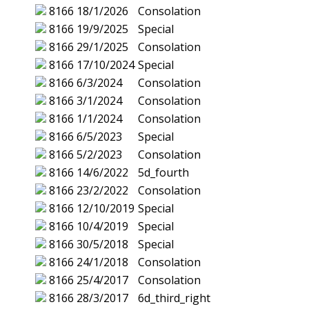
8166
18/1/2026
Consolation
8166
19/9/2025
Special
8166
29/1/2025
Consolation
8166
17/10/2024
Special
8166
6/3/2024
Consolation
8166
3/1/2024
Consolation
8166
1/1/2024
Consolation
8166
6/5/2023
Special
8166
5/2/2023
Consolation
8166
14/6/2022
5d_fourth
8166
23/2/2022
Consolation
8166
12/10/2019
Special
8166
10/4/2019
Special
8166
30/5/2018
Special
8166
24/1/2018
Consolation
8166
25/4/2017
Consolation
8166
28/3/2017
6d_third_right