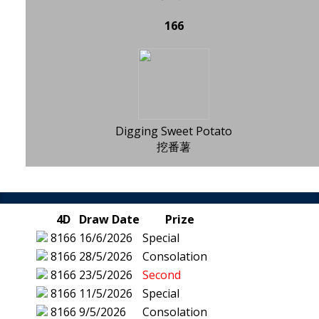
166
Digging Sweet Potato
挖番薯
4D
Draw Date
Prize
8166
16/6/2026
Special
8166
28/5/2026
Consolation
8166
23/5/2026
Second
8166
11/5/2026
Special
8166
9/5/2026
Consolation