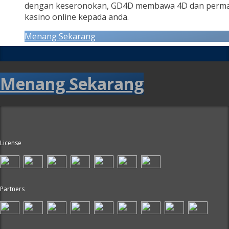
dengan keseronokan, GD4D membawa 4D dan perm
kasino online kepada anda.
Menang Sekarang
Menang Sekarang
License
Partners