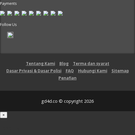
Payments
Follow Us
Tentang Kami
Blog
Terma dan syarat
Dasar Privasi & Dasar Polisi
FAQ
Hubungi Kami
Sitemap
Penafian
gd4d.co © copyright 2026
×
Loading...