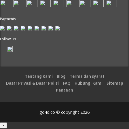
Payments
Follow Us
Tentang Kami
Blog
Terma dan syarat
Dasar Privasi & Dasar Polisi
FAQ
Hubungi Kami
Sitemap
Penafian
gd4d.co © copyright 2026
×