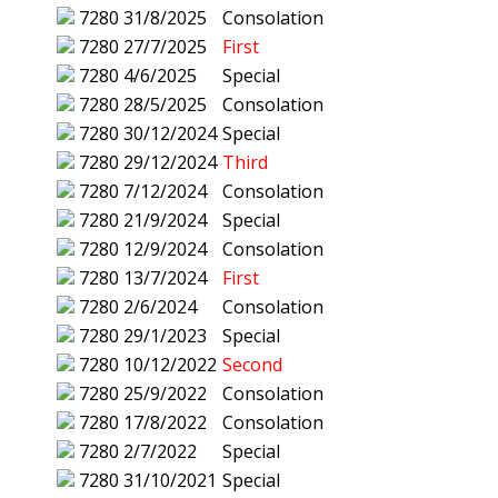
7280
31/8/2025
Consolation
7280
27/7/2025
First
7280
4/6/2025
Special
7280
28/5/2025
Consolation
7280
30/12/2024
Special
7280
29/12/2024
Third
7280
7/12/2024
Consolation
7280
21/9/2024
Special
7280
12/9/2024
Consolation
7280
13/7/2024
First
7280
2/6/2024
Consolation
7280
29/1/2023
Special
7280
10/12/2022
Second
7280
25/9/2022
Consolation
7280
17/8/2022
Consolation
7280
2/7/2022
Special
7280
31/10/2021
Special