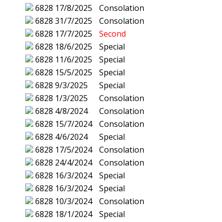
6828
17/8/2025
Consolation
6828
31/7/2025
Consolation
6828
17/7/2025
Second
6828
18/6/2025
Special
6828
11/6/2025
Special
6828
15/5/2025
Special
6828
9/3/2025
Special
6828
1/3/2025
Consolation
6828
4/8/2024
Consolation
6828
15/7/2024
Consolation
6828
4/6/2024
Special
6828
17/5/2024
Consolation
6828
24/4/2024
Consolation
6828
16/3/2024
Special
6828
16/3/2024
Special
6828
10/3/2024
Consolation
6828
18/1/2024
Special