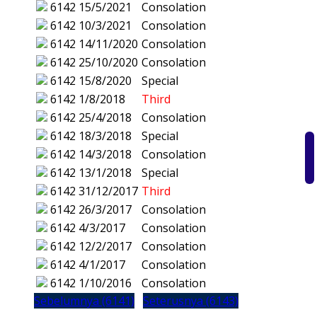
6142
15/5/2021
Consolation
6142
10/3/2021
Consolation
6142
14/11/2020
Consolation
6142
25/10/2020
Consolation
6142
15/8/2020
Special
6142
1/8/2018
Third
6142
25/4/2018
Consolation
6142
18/3/2018
Special
6142
14/3/2018
Consolation
6142
13/1/2018
Special
6142
31/12/2017
Third
6142
26/3/2017
Consolation
6142
4/3/2017
Consolation
6142
12/2/2017
Consolation
6142
4/1/2017
Consolation
6142
1/10/2016
Consolation
Sebelumnya (6141)
Seterusnya (6143)