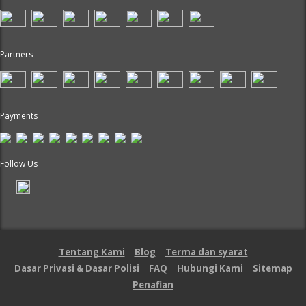
Partners
Payments
Follow Us
Tentang Kami
Blog
Terma dan syarat
Dasar Privasi & Dasar Polisi
FAQ
Hubungi Kami
Sitemap
Penafian