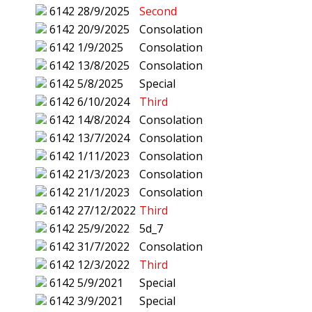
6142
28/9/2025
Second
6142
20/9/2025
Consolation
6142
1/9/2025
Consolation
6142
13/8/2025
Consolation
6142
5/8/2025
Special
6142
6/10/2024
Third
6142
14/8/2024
Consolation
6142
13/7/2024
Consolation
6142
1/11/2023
Consolation
6142
21/3/2023
Consolation
6142
21/1/2023
Consolation
6142
27/12/2022
Third
6142
25/9/2022
5d_7
6142
31/7/2022
Consolation
6142
12/3/2022
Third
6142
5/9/2021
Special
6142
3/9/2021
Special