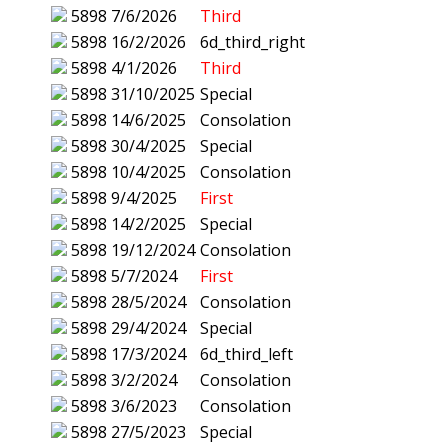
5898
7/6/2026
Third
5898
16/2/2026
6d_third_right
5898
4/1/2026
Third
5898
31/10/2025
Special
5898
14/6/2025
Consolation
5898
30/4/2025
Special
5898
10/4/2025
Consolation
5898
9/4/2025
First
5898
14/2/2025
Special
5898
19/12/2024
Consolation
5898
5/7/2024
First
5898
28/5/2024
Consolation
5898
29/4/2024
Special
5898
17/3/2024
6d_third_left
5898
3/2/2024
Consolation
5898
3/6/2023
Consolation
5898
27/5/2023
Special