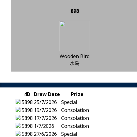
898
Wooden Bird
水鸟
4D
Draw Date
Prize
5898
25/7/2026
Special
5898
19/7/2026
Consolation
5898
17/7/2026
Consolation
5898
1/7/2026
Consolation
5898
27/6/2026
Special