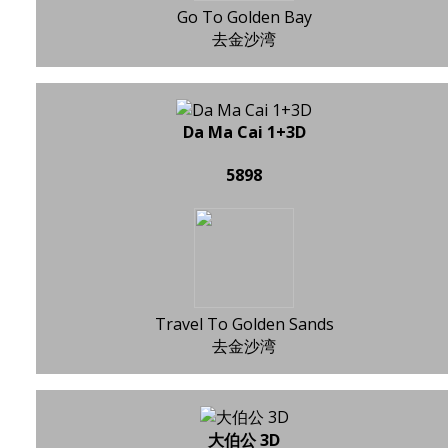
Go To Golden Bay
去金沙湾
Da Ma Cai 1+3D
5898
Travel To Golden Sands
去金沙湾
大伯公 3D