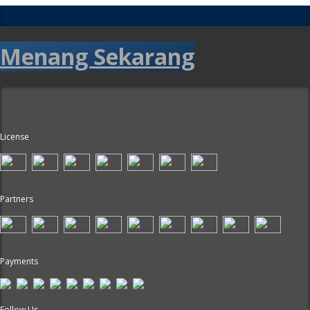
Menang Sekarang
License
Partners
Payments
Follow Us