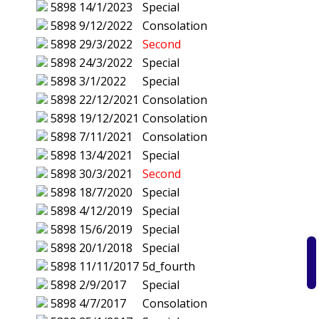
5898
14/1/2023
Special
5898
9/12/2022
Consolation
5898
29/3/2022
Second
5898
24/3/2022
Special
5898
3/1/2022
Special
5898
22/12/2021
Consolation
5898
19/12/2021
Consolation
5898
7/11/2021
Consolation
5898
13/4/2021
Special
5898
30/3/2021
Second
5898
18/7/2020
Special
5898
4/12/2019
Special
5898
15/6/2019
Special
5898
20/1/2018
Special
5898
11/11/2017
5d_fourth
5898
2/9/2017
Special
5898
4/7/2017
Consolation