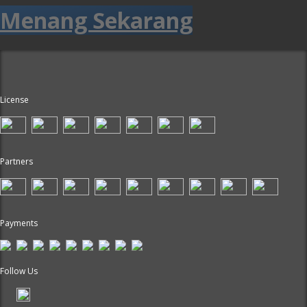
Menang Sekarang
License
Partners
Payments
Follow Us