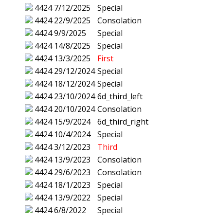
4424
7/12/2025
Special
4424
22/9/2025
Consolation
4424
9/9/2025
Special
4424
14/8/2025
Special
4424
13/3/2025
First
4424
29/12/2024
Special
4424
18/12/2024
Special
4424
23/10/2024
6d_third_left
4424
20/10/2024
Consolation
4424
15/9/2024
6d_third_right
4424
10/4/2024
Special
4424
3/12/2023
Third
4424
13/9/2023
Consolation
4424
29/6/2023
Consolation
4424
18/1/2023
Special
4424
13/9/2022
Special
4424
6/8/2022
Special