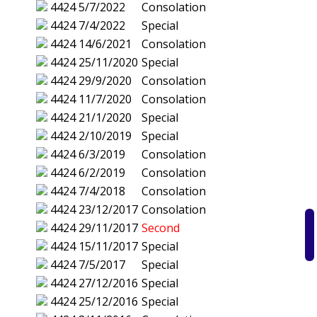
4424
5/7/2022
Consolation
4424
7/4/2022
Special
4424
14/6/2021
Consolation
4424
25/11/2020
Special
4424
29/9/2020
Consolation
4424
11/7/2020
Consolation
4424
21/1/2020
Special
4424
2/10/2019
Special
4424
6/3/2019
Consolation
4424
6/2/2019
Consolation
4424
7/4/2018
Consolation
4424
23/12/2017
Consolation
4424
29/11/2017
Second
4424
15/11/2017
Special
4424
7/5/2017
Special
4424
27/12/2016
Special
4424
25/12/2016
Special