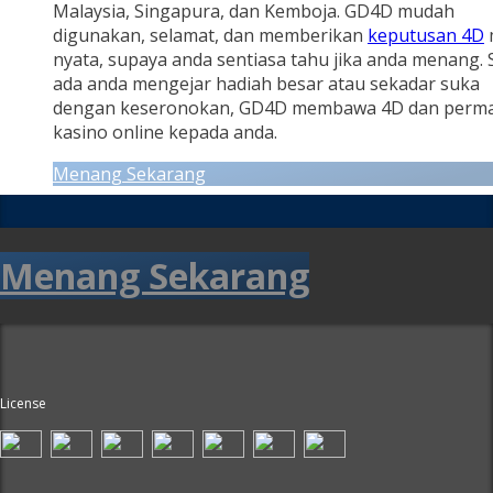
Malaysia, Singapura, dan Kemboja. GD4D mudah
digunakan, selamat, dan memberikan
keputusan 4D
nyata, supaya anda sentiasa tahu jika anda menang.
ada anda mengejar hadiah besar atau sekadar suka
dengan keseronokan, GD4D membawa 4D dan perm
kasino online kepada anda.
Menang Sekarang
Menang Sekarang
License