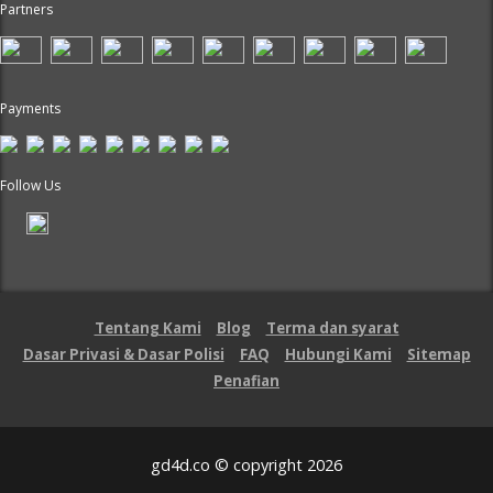
Partners
Payments
Follow Us
Tentang Kami
Blog
Terma dan syarat
Dasar Privasi & Dasar Polisi
FAQ
Hubungi Kami
Sitemap
Penafian
gd4d.co © copyright 2026