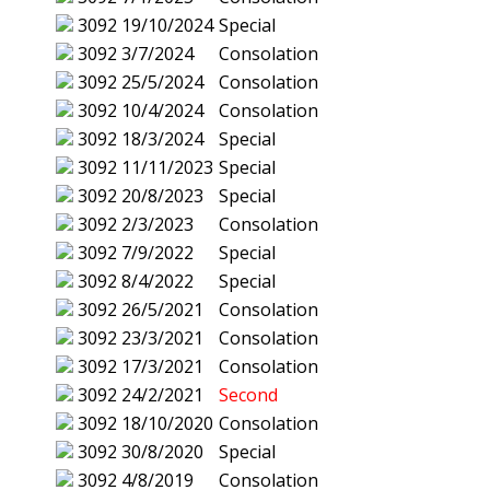
3092
19/10/2024
Special
3092
3/7/2024
Consolation
3092
25/5/2024
Consolation
3092
10/4/2024
Consolation
3092
18/3/2024
Special
3092
11/11/2023
Special
3092
20/8/2023
Special
3092
2/3/2023
Consolation
3092
7/9/2022
Special
3092
8/4/2022
Special
3092
26/5/2021
Consolation
3092
23/3/2021
Consolation
3092
17/3/2021
Consolation
3092
24/2/2021
Second
3092
18/10/2020
Consolation
3092
30/8/2020
Special
3092
4/8/2019
Consolation