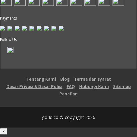
Payments
Follow Us
Tentang Kami
Blog
Terma dan syarat
Dasar Privasi & Dasar Polisi
FAQ
Hubungi Kami
Sitemap
Penafian
gd4d.co © copyright 2026
×