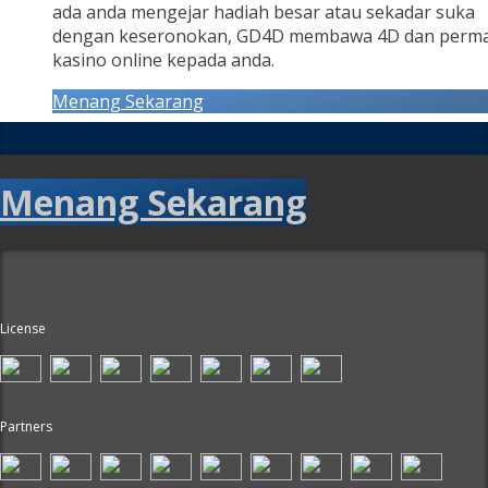
ada anda mengejar hadiah besar atau sekadar suka
dengan keseronokan, GD4D membawa 4D dan perm
kasino online kepada anda.
Menang Sekarang
Menang Sekarang
License
Partners