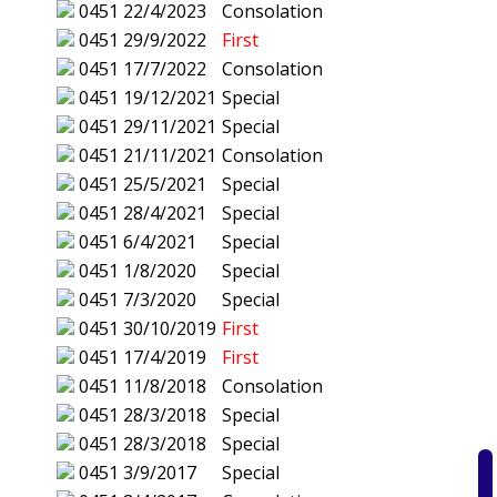
0451
22/4/2023
Consolation
0451
29/9/2022
First
0451
17/7/2022
Consolation
0451
19/12/2021
Special
0451
29/11/2021
Special
0451
21/11/2021
Consolation
0451
25/5/2021
Special
0451
28/4/2021
Special
0451
6/4/2021
Special
0451
1/8/2020
Special
0451
7/3/2020
Special
0451
30/10/2019
First
0451
17/4/2019
First
0451
11/8/2018
Consolation
0451
28/3/2018
Special
0451
28/3/2018
Special
0451
3/9/2017
Special