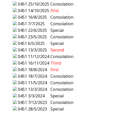
0451
25/10/2025
Consolation
0451
14/10/2025
First
0451
16/8/2025
Consolation
0451
7/7/2025
Consolation
0451
22/6/2025
Special
0451
23/5/2025
Consolation
0451
6/5/2025
Special
0451
13/3/2025
Second
0451
11/12/2024
Consolation
0451
16/11/2024
Third
0451
18/8/2024
First
0451
18/7/2024
Consolation
0451
11/5/2024
Consolation
0451
13/3/2024
Consolation
0451
3/3/2024
Special
0451
7/12/2023
Consolation
0451
28/5/2023
Special