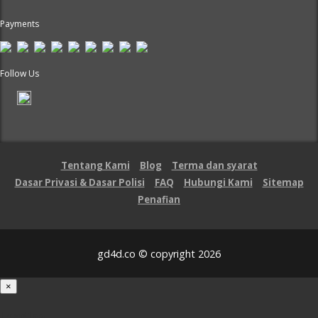
Payments
Follow Us
Tentang Kami
Blog
Terma dan syarat
Dasar Privasi & Dasar Polisi
FAQ
Hubungi Kami
Sitemap
Penafian
gd4d.co © copyright 2026
×
Loading...