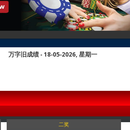
万字旧成绩 - 18-05-2026, 星期一
二奖