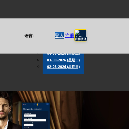
D 预测
特别期
登入
注册
语言:
合作伙伴
06-08-2026 (星期四)
05-08-2026 (星期三)
04-08-2026 (星期二)
03-08-2026 (星期一)
02-08-2026 (星期日)