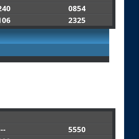
240
0854
106
2325
---
5550