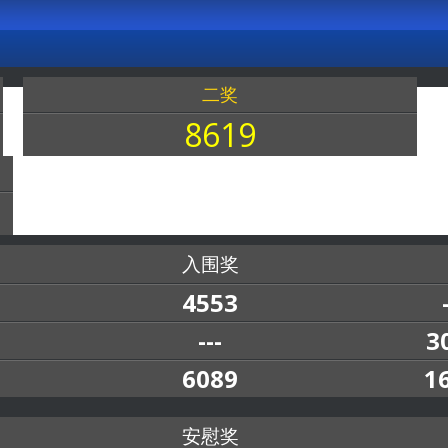
二奖
8619
入围奖
4553
---
3
6089
1
安慰奖