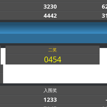
3230
6
4442
3
二奖
0454
入围奖
1233