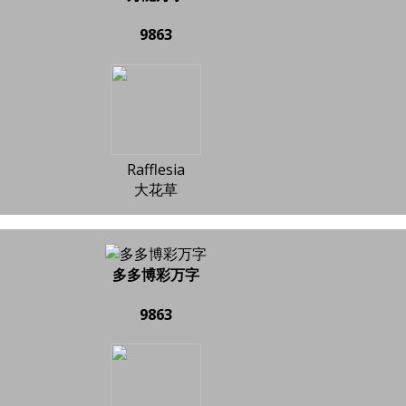
9863
Rafflesia
大花草
多多博彩万字
9863