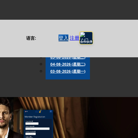
D 预测
特别期
登入
注册
语言:
合作伙伴
07-08-2026 (星期五)
06-08-2026 (星期四)
05-08-2026 (星期三)
04-08-2026 (星期二)
03-08-2026 (星期一)