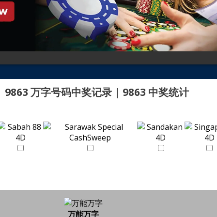
9863 万字号码中奖记录 | 9863 中奖统计
万能万字