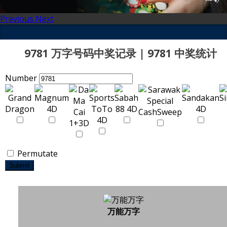
Previous
Next
9781 万字号码中奖记录 | 9781 中奖统计
Number
Permutate
Submit
万能万字