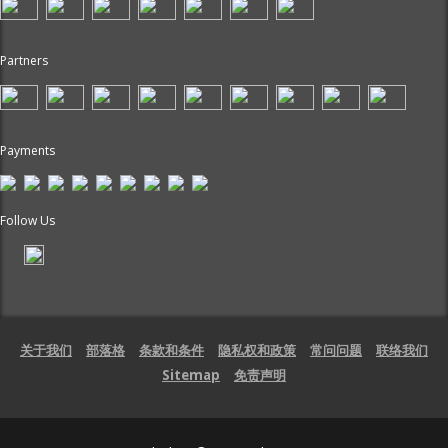
Partners
Payments
Follow Us
关于我们
部落格
条款和条件
隐私权和政策
常问问题
联络我们
Sitemap
免责声明