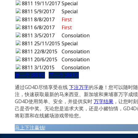
8811
19/11/2017
Special
8811
5/9/2017
Special
8811
8/8/2017
First
8811
6/8/2017
First
8811
3/5/2017
Consolation
8811
25/11/2015
Special
8811
22/8/2015
Consolation
8811
20/6/2015
Consolation
8811
3/1/2015
Consolation
是一个 (8810)
下一个 (8812)
通过GD4D尽情享受在线
下注万字
的乐趣！您可以随时随
注，快速获取最新的马来西亚、新加坡和柬埔寨万字成绩
GD4D使用简单、安全，并提供实时
万字结果
，让您时刻
己是否中奖。无论您是追求大奖，还是小赌怡情，GD4D
将彩票和在线赌场游戏带给您。
马上下注赢钱!