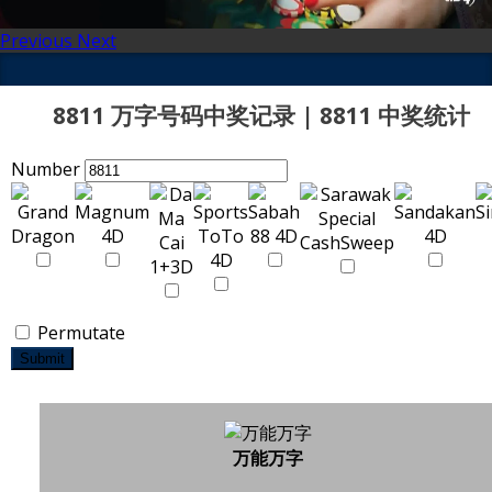
Previous
Next
8811 万字号码中奖记录 | 8811 中奖统计
Number
Permutate
Submit
万能万字