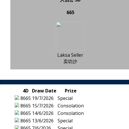
665
Laksa Seller
卖叻沙
4D
Draw Date
Prize
8665
19/7/2026
Special
8665
15/7/2026
Consolation
8665
14/6/2026
Consolation
8665
13/6/2026
Special
8665
7/6/2026
Special