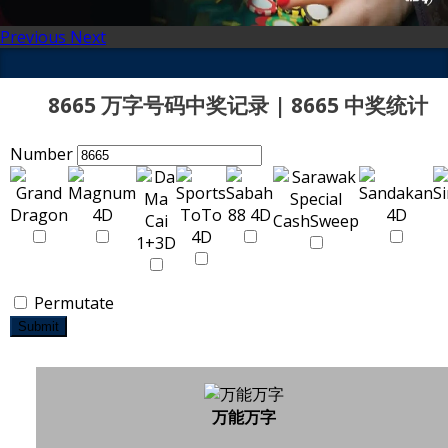
Previous
Next
8665 万字号码中奖记录 | 8665 中奖统计
Number
Permutate
Submit
万能万字