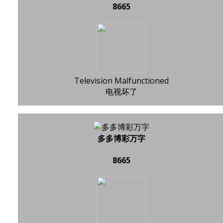
8665
Television Malfunctioned
电视坏了
多多博彩万字
8665