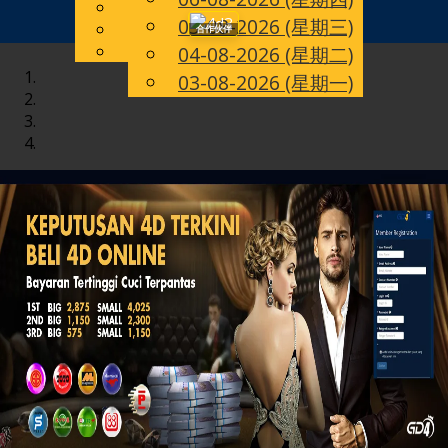
English
05-08-2026 (星期三)
Toggle
CN
Chinese
合作伙伴
Malay
04-08-2026 (星期二)
navigation
03-08-2026 (星期一)