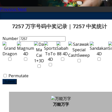
Previous
Next
7257 万字号码中奖记录 | 7257 中奖统计
Number
Permutate
Submit
万能万字