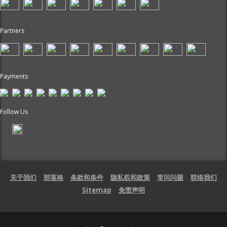
Partners
Payments
Follow Us
关于我们
部落格
条款和条件
隐私权和政策
常问问题
联络我们
Sitemap
免责声明