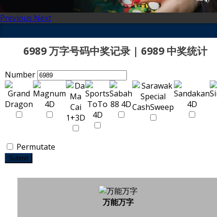
Previous
Next
6989 万字号码中奖记录 | 6989 中奖统计
Number
Permutate
Submit
万能万字