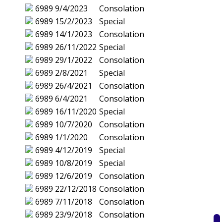
6989
9/4/2023
Consolation
6989
15/2/2023
Special
6989
14/1/2023
Consolation
6989
26/11/2022
Special
6989
29/1/2022
Consolation
6989
2/8/2021
Special
6989
26/4/2021
Consolation
6989
6/4/2021
Consolation
6989
16/11/2020
Special
6989
10/7/2020
Consolation
6989
1/1/2020
Consolation
6989
4/12/2019
Special
6989
10/8/2019
Special
6989
12/6/2019
Consolation
6989
22/12/2018
Consolation
6989
7/11/2018
Consolation
6989
23/9/2018
Consolation