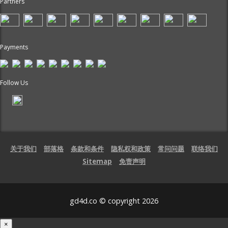
Partners
Payments
Follow Us
关于我们
部落格
条款和条件
隐私权和政策
常问问题
联络我们
Sitemap
免责声明
gd4d.co © copyright 2026
×