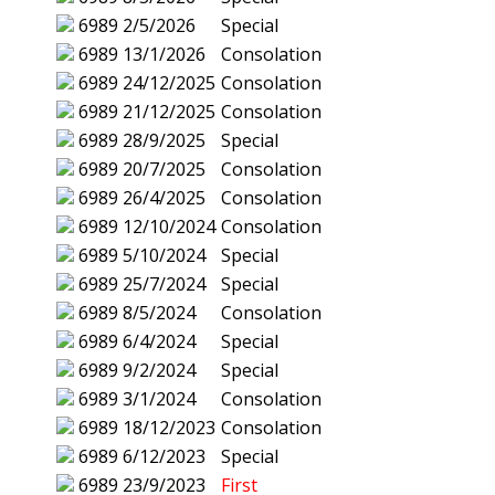
6989
2/5/2026
Special
6989
13/1/2026
Consolation
6989
24/12/2025
Consolation
6989
21/12/2025
Consolation
6989
28/9/2025
Special
6989
20/7/2025
Consolation
6989
26/4/2025
Consolation
6989
12/10/2024
Consolation
6989
5/10/2024
Special
6989
25/7/2024
Special
6989
8/5/2024
Consolation
6989
6/4/2024
Special
6989
9/2/2024
Special
6989
3/1/2024
Consolation
6989
18/12/2023
Consolation
6989
6/12/2023
Special
6989
23/9/2023
First