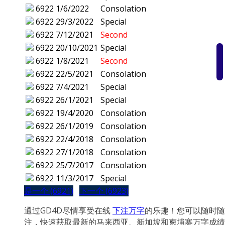
6922
1/6/2022
Consolation
6922
29/3/2022
Special
6922
7/12/2021
Second
6922
20/10/2021
Special
6922
1/8/2021
Second
6922
22/5/2021
Consolation
6922
7/4/2021
Special
6922
26/1/2021
Special
6922
19/4/2020
Consolation
6922
26/1/2019
Consolation
6922
22/4/2018
Consolation
6922
27/1/2018
Consolation
6922
25/7/2017
Consolation
6922
11/3/2017
Special
是一个 (6921)
下一个 (6923)
通过GD4D尽情享受在线
下注万字
的乐趣！您可以随时随
注，快速获取最新的马来西亚、新加坡和柬埔寨万字成绩