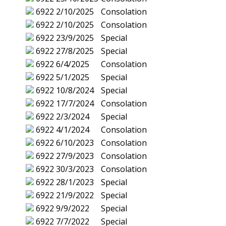
6922
2/10/2025
Consolation
6922
2/10/2025
Consolation
6922
23/9/2025
Special
6922
27/8/2025
Special
6922
6/4/2025
Consolation
6922
5/1/2025
Special
6922
10/8/2024
Special
6922
17/7/2024
Consolation
6922
2/3/2024
Special
6922
4/1/2024
Consolation
6922
6/10/2023
Consolation
6922
27/9/2023
Consolation
6922
30/3/2023
Consolation
6922
28/1/2023
Special
6922
21/9/2022
Special
6922
9/9/2022
Special
6922
7/7/2022
Special