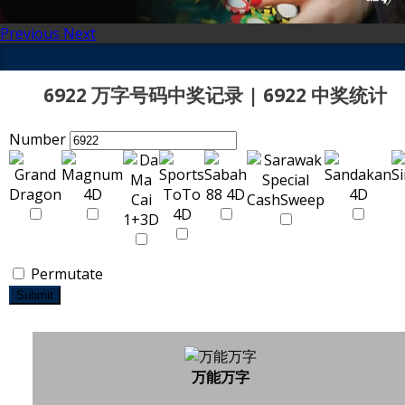
Previous
Next
6922 万字号码中奖记录 | 6922 中奖统计
Number
Permutate
Submit
万能万字