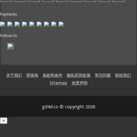
Payments
Follow Us
关于我们
部落格
条款和条件
隐私权和政策
常问问题
联络我们
Sitemap
免责声明
gd4d.co © copyright 2026
×
载入中...