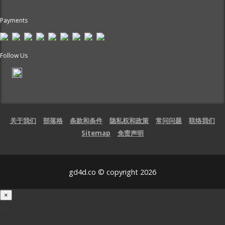
Payments
Follow Us
关于我们
部落格
条款和条件
隐私权和政策
常问问题
联络我们
Sitemap
免责声明
gd4d.co © copyright 2026
×
载入中...