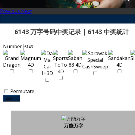
Previous
Next
6143 万字号码中奖记录 | 6143 中奖统计
Number
Permutate
Submit
万能万字