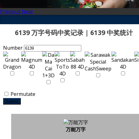
Previous
Next
6139 万字号码中奖记录 | 6139 中奖统计
Number
Permutate
Submit
万能万字