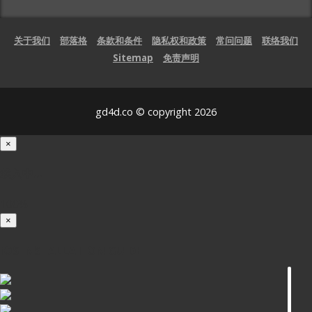
关于我们
部落格
条款和条件
隐私权和政策
常问问题
联络我们
Sitemap
免责声明
gd4d.co © copyright 2026
×
载入中...
100%
×
iOS INSTALLATION GUIDE