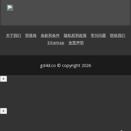
关于我们
部落格
条款和条件
隐私权和政策
常问问题
联络我们
Sitemap
免责声明
gd4d.co © copyright 2026
×
载入中...
100%
×
iOS INSTALLATION GUIDE