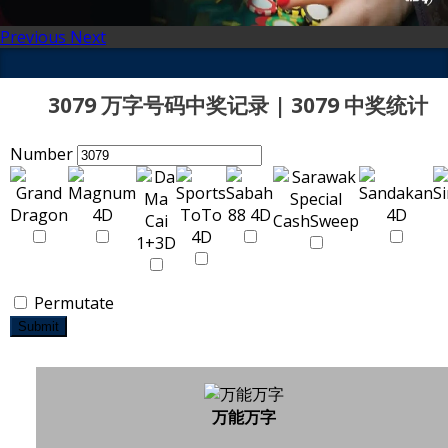
Previous
Next
3079 万字号码中奖记录 | 3079 中奖统计
Number
Permutate
Submit
万能万字