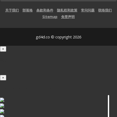
关于我们
部落格
条款和条件
隐私权和政策
常问问题
联络我们
Sitemap
免责声明
gd4d.co © copyright 2026
×
载入中...
100%
×
iOS INSTALLATION GUIDE