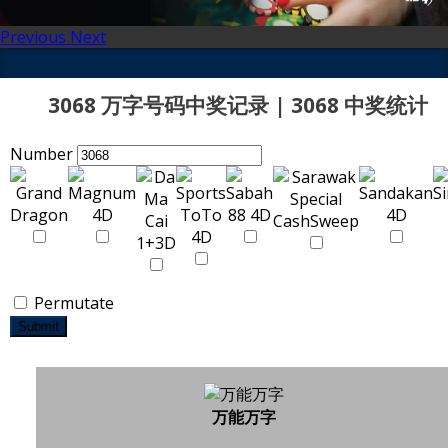
Previous
Next
3068 万字号码中奖记录 | 3068 中奖统计
Number
Permutate
Submit
万能万字