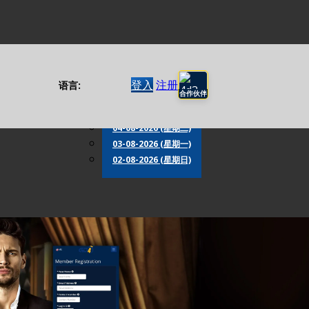
D 预测
特别期
登入
注册
语言:
合作伙伴
06-08-2026 (星期四)
05-08-2026 (星期三)
04-08-2026 (星期二)
03-08-2026 (星期一)
02-08-2026 (星期日)