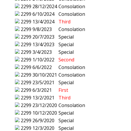
2299
28/12/2024
Consolation
2299
6/10/2024
Consolation
2299
13/4/2024
Third
2299
9/8/2023
Consolation
2299
20/7/2023
Special
2299
13/4/2023
Special
2299
3/4/2023
Special
2299
1/10/2022
Second
2299
6/6/2022
Consolation
2299
30/10/2021
Consolation
2299
23/5/2021
Special
2299
6/3/2021
First
2299
13/2/2021
Third
2299
23/12/2020
Consolation
2299
10/12/2020
Special
2299
26/9/2020
Special
2299
12/3/2020
Special