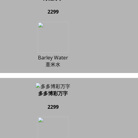
2299
Barley Water
薏米水
多多博彩万字
2299