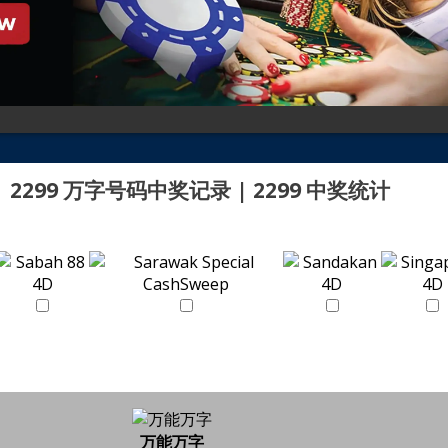
2299 万字号码中奖记录 | 2299 中奖统计
万能万字