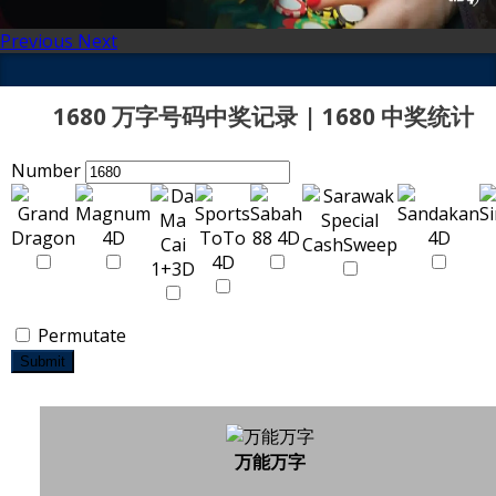
Previous
Next
1680 万字号码中奖记录 | 1680 中奖统计
Number
Permutate
Submit
万能万字