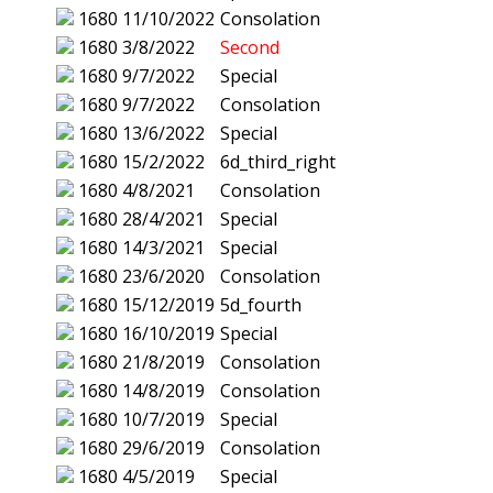
1680
11/10/2022
Consolation
1680
3/8/2022
Second
1680
9/7/2022
Special
1680
9/7/2022
Consolation
1680
13/6/2022
Special
1680
15/2/2022
6d_third_right
1680
4/8/2021
Consolation
1680
28/4/2021
Special
1680
14/3/2021
Special
1680
23/6/2020
Consolation
1680
15/12/2019
5d_fourth
1680
16/10/2019
Special
1680
21/8/2019
Consolation
1680
14/8/2019
Consolation
1680
10/7/2019
Special
1680
29/6/2019
Consolation
1680
4/5/2019
Special