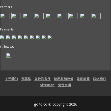
Partners
Payments
Follow Us
关于我们
部落格
条款和条件
隐私权和政策
常问问题
联络我们
Sitemap
免责声明
gd4d.co © copyright 2026