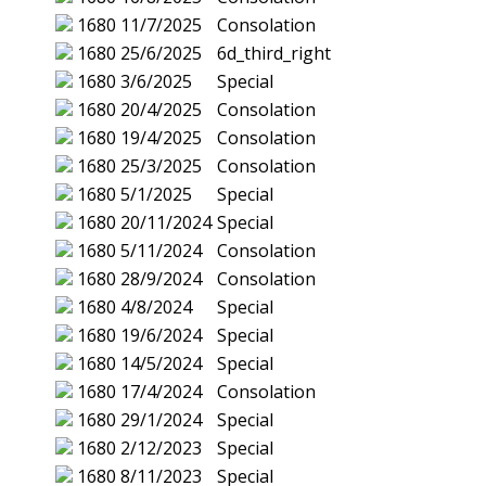
1680
11/7/2025
Consolation
1680
25/6/2025
6d_third_right
1680
3/6/2025
Special
1680
20/4/2025
Consolation
1680
19/4/2025
Consolation
1680
25/3/2025
Consolation
1680
5/1/2025
Special
1680
20/11/2024
Special
1680
5/11/2024
Consolation
1680
28/9/2024
Consolation
1680
4/8/2024
Special
1680
19/6/2024
Special
1680
14/5/2024
Special
1680
17/4/2024
Consolation
1680
29/1/2024
Special
1680
2/12/2023
Special
1680
8/11/2023
Special