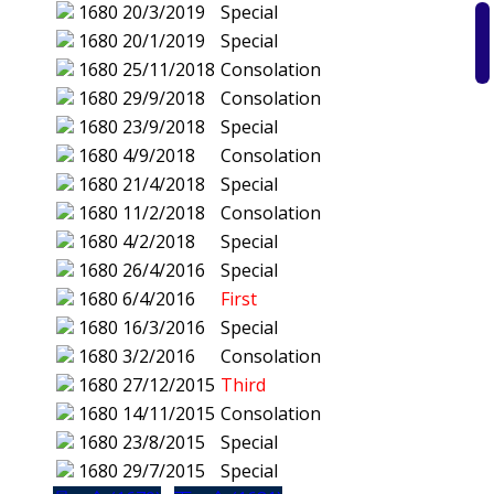
1680
20/3/2019
Special
1680
20/1/2019
Special
1680
25/11/2018
Consolation
1680
29/9/2018
Consolation
1680
23/9/2018
Special
1680
4/9/2018
Consolation
1680
21/4/2018
Special
1680
11/2/2018
Consolation
1680
4/2/2018
Special
1680
26/4/2016
Special
1680
6/4/2016
First
1680
16/3/2016
Special
1680
3/2/2016
Consolation
1680
27/12/2015
Third
1680
14/11/2015
Consolation
1680
23/8/2015
Special
1680
29/7/2015
Special