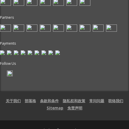
Partners
Payments
Follow Us
关于我们
部落格
条款和条件
隐私权和政策
常问问题
联络我们
Sitemap
免责声明