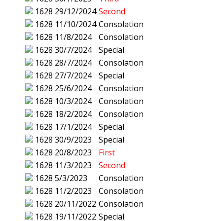
1628
29/12/2024
Second
1628
11/10/2024
Consolation
1628
11/8/2024
Consolation
1628
30/7/2024
Special
1628
28/7/2024
Consolation
1628
27/7/2024
Special
1628
25/6/2024
Consolation
1628
10/3/2024
Consolation
1628
18/2/2024
Consolation
1628
17/1/2024
Special
1628
30/9/2023
Special
1628
20/8/2023
First
1628
11/3/2023
Second
1628
5/3/2023
Consolation
1628
11/2/2023
Consolation
1628
20/11/2022
Consolation
1628
19/11/2022
Special