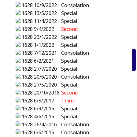
1628
10/9/2022
Consolation
1628
13/5/2022
Special
1628
11/4/2022
Special
1628
9/4/2022
Second
1628
23/1/2022
Special
1628
1/1/2022
Special
1628
7/12/2021
Consolation
1628
6/2/2021
Special
1628
27/7/2020
Special
1628
20/6/2020
Consolation
1628
27/5/2020
Special
1628
20/10/2018
Second
1628
6/5/2017
Third
1628
6/9/2016
Special
1628
4/6/2016
Special
1628
26/4/2016
Consolation
1628
6/6/2015
Consolation