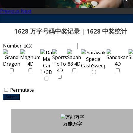
Previous
Next
1628 万字号码中奖记录 | 1628 中奖统计
Number
Permutate
Submit
万能万字