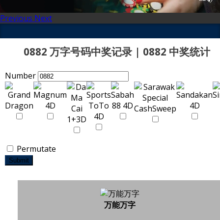
Previous
Next
0882 万字号码中奖记录 | 0882 中奖统计
Number
Permutate
Submit
万能万字