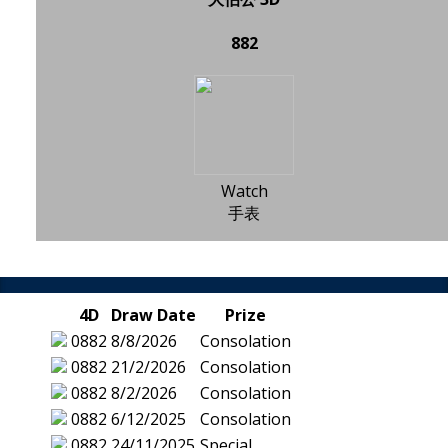
882
Watch
手表
4D
Draw Date
Prize
0882
8/8/2026
Consolation
0882
21/2/2026
Consolation
0882
8/2/2026
Consolation
0882
6/12/2025
Consolation
0882
24/11/2025
Special