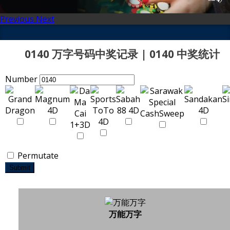
Previous
Next
0140 万字号码中奖记录 | 0140 中奖统计
Number
Permutate
Submit
万能万字