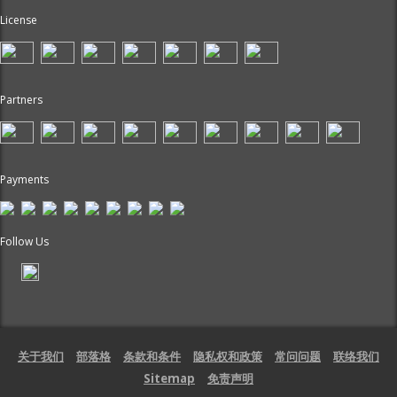
License
Partners
Payments
Follow Us
关于我们
部落格
条款和条件
隐私权和政策
常问问题
联络我们
Sitemap
免责声明