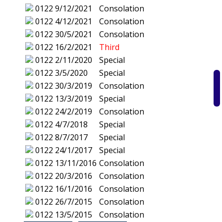
0122
9/12/2021
Consolation
0122
4/12/2021
Consolation
0122
30/5/2021
Consolation
0122
16/2/2021
Third
0122
2/11/2020
Special
0122
3/5/2020
Special
0122
30/3/2019
Consolation
0122
13/3/2019
Special
0122
24/2/2019
Consolation
0122
4/7/2018
Special
0122
8/7/2017
Special
0122
24/1/2017
Special
0122
13/11/2016
Consolation
0122
20/3/2016
Consolation
0122
16/1/2016
Consolation
0122
26/7/2015
Consolation
0122
13/5/2015
Consolation