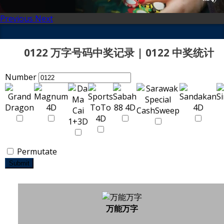
Previous
Next
0122 万字号码中奖记录 | 0122 中奖统计
Number
Permutate
Submit
万能万字