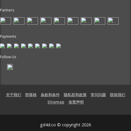
Partners
Payments
Follow Us
关于我们
部落格
条款和条件
隐私权和政策
常问问题
联络我们
Sitemap
免责声明
gd4d.co © copyright 2026