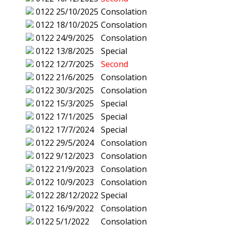
0122
25/10/2025
Consolation
0122
18/10/2025
Consolation
0122
24/9/2025
Consolation
0122
13/8/2025
Special
0122
12/7/2025
Second
0122
21/6/2025
Consolation
0122
30/3/2025
Consolation
0122
15/3/2025
Special
0122
17/1/2025
Special
0122
17/7/2024
Special
0122
29/5/2024
Consolation
0122
9/12/2023
Consolation
0122
21/9/2023
Consolation
0122
10/9/2023
Consolation
0122
28/12/2022
Special
0122
16/9/2022
Consolation
0122
5/1/2022
Consolation